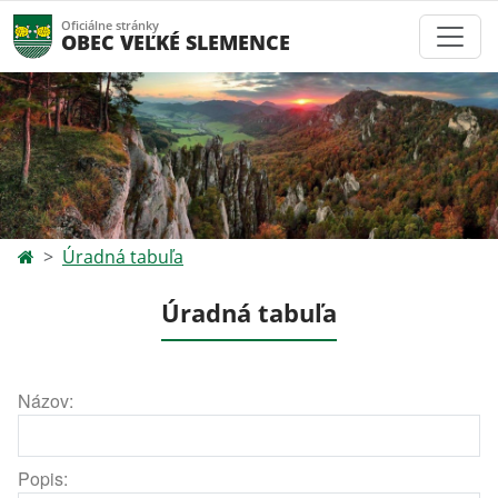
Oficiálne stránky
OBEC VEĽKÉ SLEMENCE
Úradná tabuľa
Úradná tabuľa
Názov:
Popis: