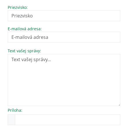
Priezvisko:
E-mailová adresa:
Text vašej správy:
Príloha: