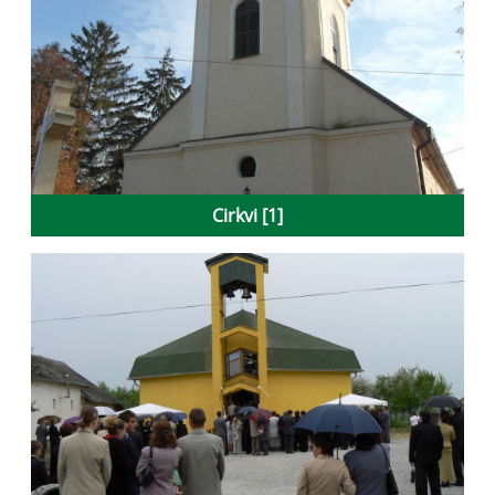
Cirkvi [1]