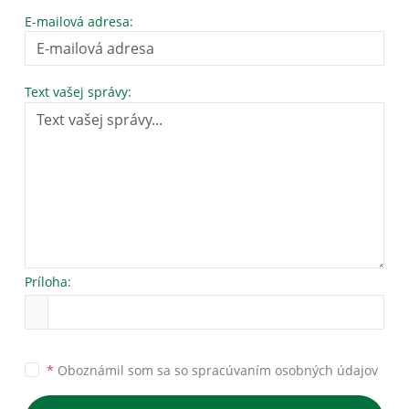
E-mailová adresa:
Text vašej správy:
Príloha:
*
Oboznámil som sa so
spracúvaním osobných údajov