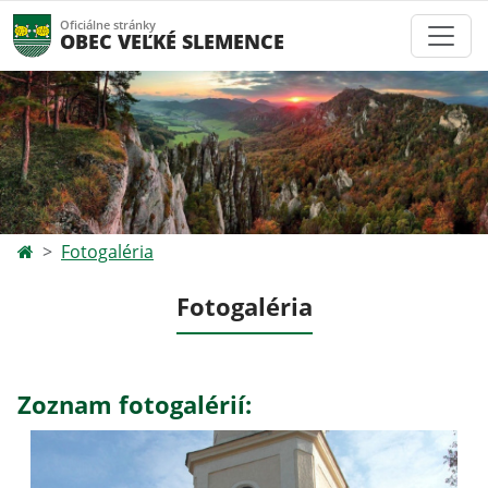
Oficiálne stránky
OBEC VEĽKÉ SLEMENCE
Fotogaléria
Fotogaléria
Zoznam fotogalérií: