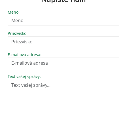
Meno:
Priezvisko:
E-mailová adresa:
Text vašej správy: