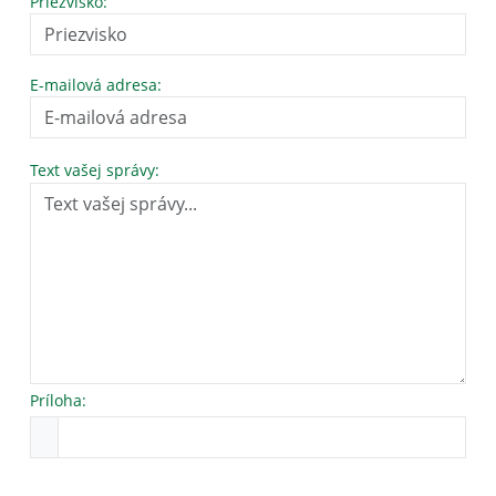
Priezvisko:
E-mailová adresa:
Text vašej správy:
Príloha: