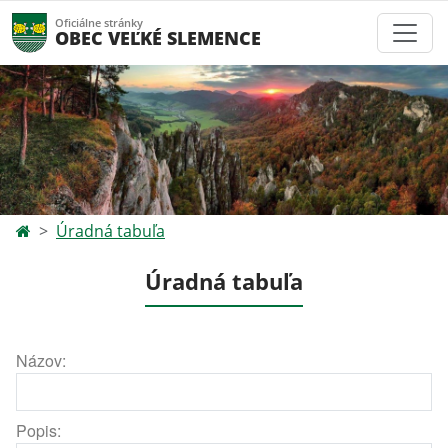
Oficiálne stránky
OBEC VEĽKÉ SLEMENCE
Úradná tabuľa
Úradná tabuľa
Názov:
Popis: