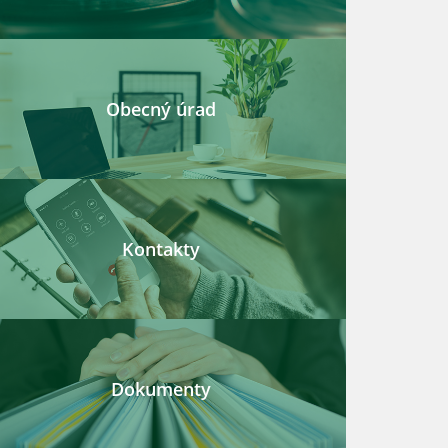
Obecný úrad
Kontakty
Dokumenty