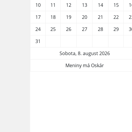
10
11
12
13
14
15
1
17
18
19
20
21
22
2
24
25
26
27
28
29
3
31
Sobota, 8. august 2026
Meniny má Oskár