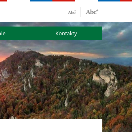
nie
Kontakty