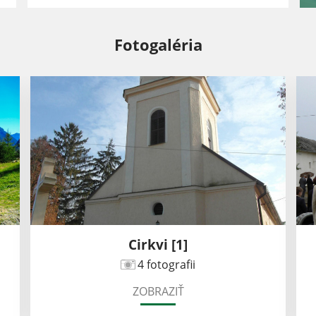
Fotogaléria
Cirkvi [1]
4 fotografii
ZOBRAZIŤ